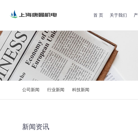
首 页
关于我们
产
公司新闻
行业新闻
科技新闻
新闻资讯