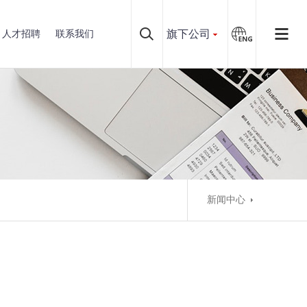
旗下公司
人才招聘
联系我们
新闻中心