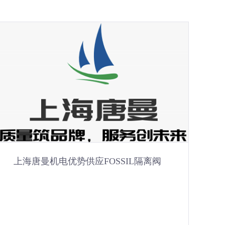
变频器维修的十种检查学习方法
变频器维修学习方法有很多，但方向不对努力白费，所
以抓住方向很重要，为了让大家更快的掌握变频器维修
知识，这里提供变频器维修的十种学习方法给大家。
2020-06-11
上海唐曼机电优势供应FOSSIL隔离阀