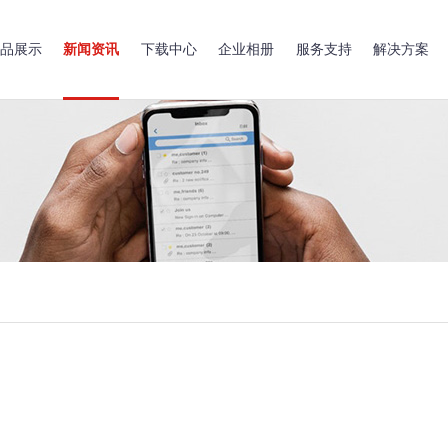
品展示
新闻资讯
下载中心
企业相册
服务支持
解决方案