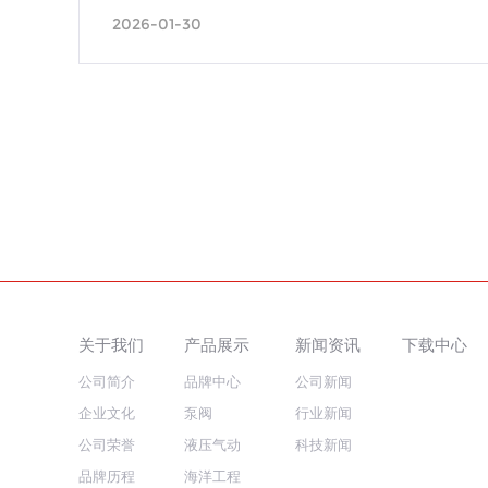
2026-01-30
关于我们
产品展示
新闻资讯
下载中心
公司简介
品牌中心
公司新闻
企业文化
泵阀
行业新闻
公司荣誉
液压气动
科技新闻
品牌历程
海洋工程