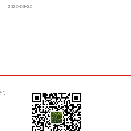
2022-03-22
我们