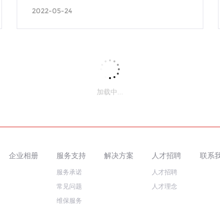
2022-05-24
加载中...
企业相册
服务支持
解决方案
人才招聘
联系
服务承诺
人才招聘
常见问题
人才理念
维保服务