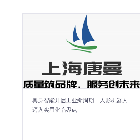
SMS DEMAG 西马克德马克 GWB
Gelenkwelle 万向轴
SMS DEMAG 西马克德马克 GWB Gelenkwelle 万向轴
Drawing No.21203431
2021-05-27
具身智能开启工业新周期，人形机器人
迈入实用化临界点